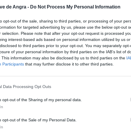
ve de Angra -
Do Not Process My Personal Information
to opt-out of the sale, sharing to third parties, or processing of your per
formation for targeted advertising by us, please use the below opt-out s
r selection. Please note that after your opt-out request is processed y
eing interest-based ads based on personal information utilized by us or
disclosed to third parties prior to your opt-out. You may separately opt-
losure of your personal information by third parties on the IAB’s list of
. This information may also be disclosed by us to third parties on the
IA
Participants
that may further disclose it to other third parties.
l Data Processing Opt Outs
o opt-out of the Sharing of my personal data.
In
o opt-out of the Sale of my Personal Data.
In