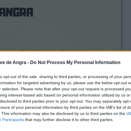
ve de Angra -
Do Not Process My Personal Information
to opt-out of the sale, sharing to third parties, or processing of your per
formation for targeted advertising by us, please use the below opt-out s
r selection. Please note that after your opt-out request is processed y
eing interest-based ads based on personal information utilized by us or
disclosed to third parties prior to your opt-out. You may separately opt-
losure of your personal information by third parties on the IAB’s list of
. This information may also be disclosed by us to third parties on the
IA
Participants
that may further disclose it to other third parties.