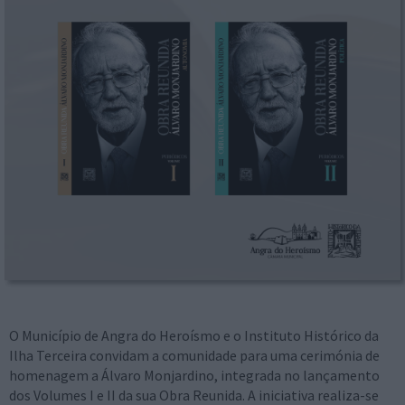
O Município de Angra do Heroísmo e o Instituto Histórico da
Ilha Terceira convidam a comunidade para uma cerimónia de
homenagem a Álvaro Monjardino, integrada no lançamento
dos Volumes I e II da sua Obra Reunida. A iniciativa realiza-se