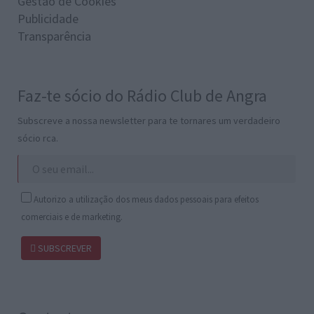
Gestão de Cookies
Publicidade
Transparência
Faz-te sócio do Rádio Club de Angra
Subscreve a nossa newsletter para te tornares um verdadeiro
sócio rca.
Autorizo a utilização dos meus dados pessoais para efeitos
comerciais e de marketing.
SUBSCREVER