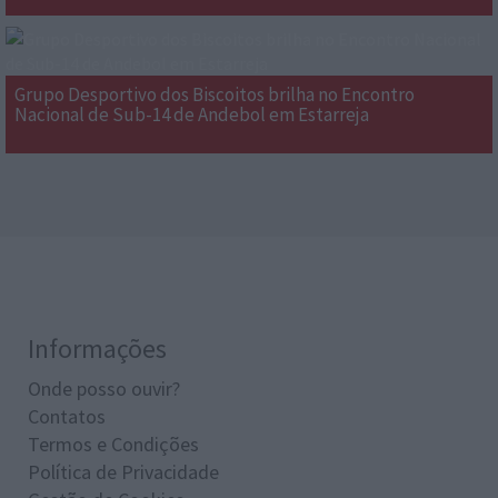
Grupo Desportivo dos Biscoitos brilha no Encontro
Nacional de Sub-14 de Andebol em Estarreja
Informações
Onde posso ouvir?
Contatos
Termos e Condições
Política de Privacidade