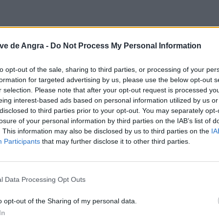
ve de Angra -
Do Not Process My Personal Information
to opt-out of the sale, sharing to third parties, or processing of your per
formation for targeted advertising by us, please use the below opt-out s
r selection. Please note that after your opt-out request is processed y
eing interest-based ads based on personal information utilized by us or
disclosed to third parties prior to your opt-out. You may separately opt-
losure of your personal information by third parties on the IAB’s list of
. This information may also be disclosed by us to third parties on the
IA
Participants
that may further disclose it to other third parties.
l Data Processing Opt Outs
o opt-out of the Sharing of my personal data.
In