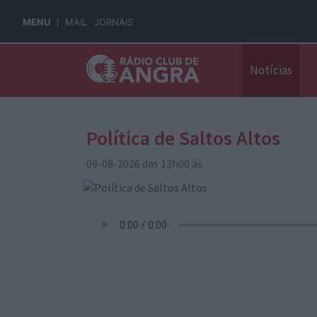
MENU
MAIL
JORNAIS
Notícias
Política de Saltos Altos
09-08-2026 das 13h00 às